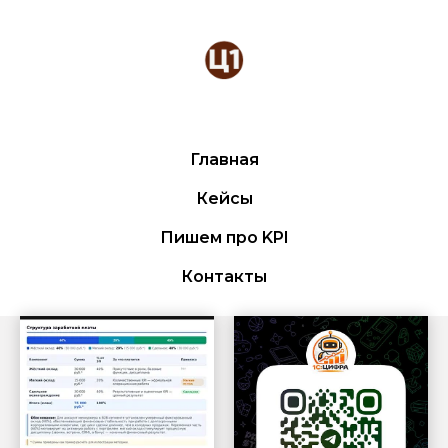
Главная
Кейсы
Пишем про KPI
Контакты