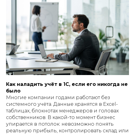
Как наладить учёт в 1С, если его никогда не
было
Многие компании годами работают без
системного учёта. Данные хранятся в Excel-
таблицах, блокнотах менеджеров и головах
собственников. В какой-то момент бизнес
упирается в потолок: невозможно понять
реальную прибыль, контролировать склад или