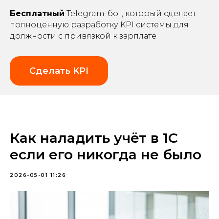
Бесплатный
Telegram-бот, который сделает
полноценную разработку KPI системы для
должности с привязкой к зарплате
Сделать KPI
Как наладить учёт в 1С
если его никогда не было
2026-05-01 11:26