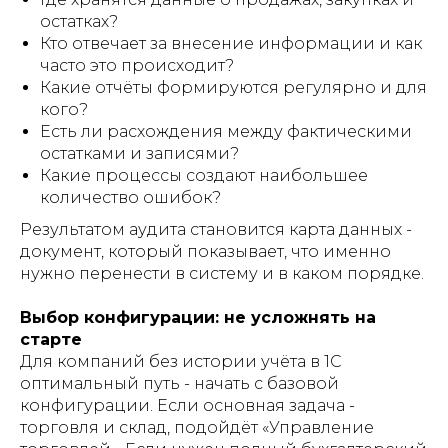
остатках?
Кто отвечает за внесение информации и как
часто это происходит?
Какие отчёты формируются регулярно и для
кого?
Есть ли расхождения между фактическими
остатками и записями?
Какие процессы создают наибольшее
количество ошибок?
Результатом аудита становится карта данных -
документ, который показывает, что именно
нужно перенести в систему и в каком порядке.
Выбор конфигурации: не усложнять на
старте
Для компаний без истории учёта в 1С
оптимальный путь - начать с базовой
конфигурации. Если основная задача -
торговля и склад, подойдёт «Управление