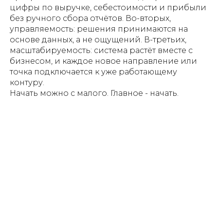
цифры по выручке, себестоимости и прибыли
без ручного сбора отчётов. Во-вторых,
управляемость: решения принимаются на
основе данных, а не ощущений. В-третьих,
масштабируемость: система растёт вместе с
бизнесом, и каждое новое направление или
точка подключается к уже работающему
контуру.
Начать можно с малого. Главное - начать.