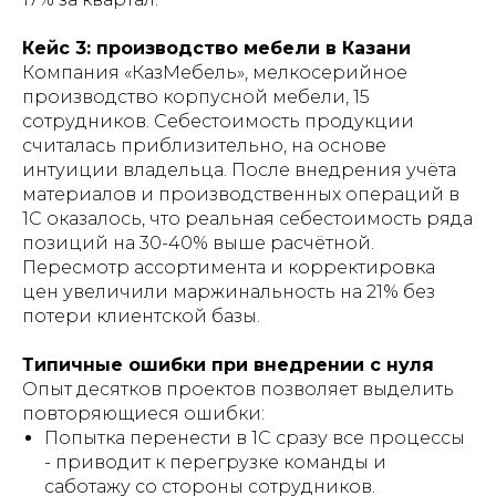
Кейс 3: производство мебели в Казани
Компания «КазМебель», мелкосерийное
производство корпусной мебели, 15
сотрудников. Себестоимость продукции
считалась приблизительно, на основе
интуиции владельца. После внедрения учёта
материалов и производственных операций в
1С оказалось, что реальная себестоимость ряда
позиций на 30-40% выше расчётной.
Пересмотр ассортимента и корректировка
цен увеличили маржинальность на 21% без
потери клиентской базы.
Типичные ошибки при внедрении с нуля
Опыт десятков проектов позволяет выделить
повторяющиеся ошибки:
Попытка перенести в 1С сразу все процессы
- приводит к перегрузке команды и
саботажу со стороны сотрудников.