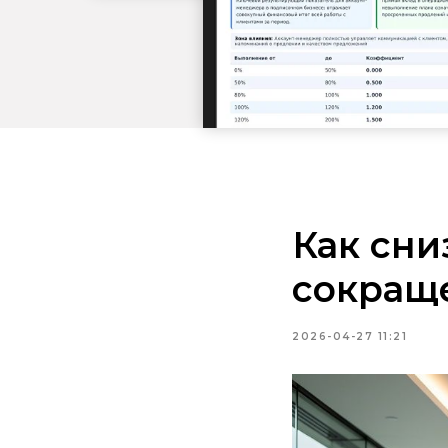
Как сни
сокращ
2026-04-27 11:21