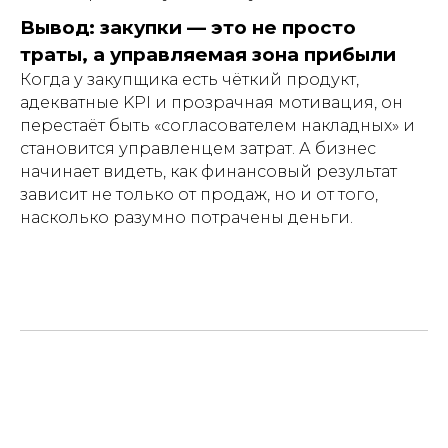
Вывод: закупки — это не просто
траты, а управляемая зона прибыли
Когда у закупщика есть чёткий продукт,
адекватные KPI и прозрачная мотивация, он
перестаёт быть «согласователем накладных» и
становится управленцем затрат. А бизнес
начинает видеть, как финансовый результат
зависит не только от продаж, но и от того,
насколько разумно потрачены деньги.