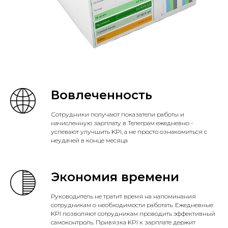
Вовлеченность
Сотрудники получают показатели работы и
начисленную зарплату в Телеграм ежедневно -
успевают улучшить KPI, а не просто ознакомиться с
неудачей в конце месяца
Экономия времени
Руководитель не тратит время на напоминания
сотрудникам о необходимости работать. Ежедневные
KPI позволяют сотрудникам проводить эффективный
самоконтроль. Привязка KPI к зарплате держит