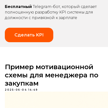
Бесплатный
Telegram-бот, который сделает
полноценную разработку KPI системы для
должности с привязкой к зарплате
Сделать KPI
Пример мотивационной
схемы для менеджера по
закупкам
2025-06-04 14:49