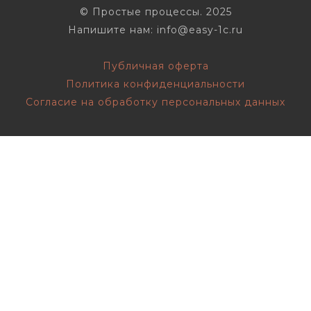
© Простые процессы. 2025
Напишите нам: info@easy-1c.ru
Публичная оферта
Политика конфиденциальности
Согласие на обработку персональных данных