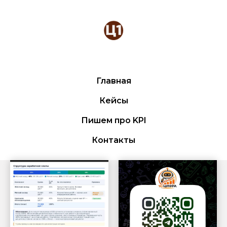
Главная
Кейсы
Пишем про KPI
Контакты