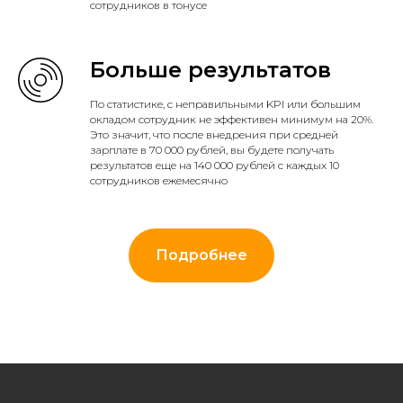
сотрудников в тонусе
Больше результатов
По статистике, с неправильными KPI или большим
окладом сотрудник не эффективен минимум на 20%.
Это значит, что после внедрения при средней
зарплате в 70 000 рублей, вы будете получать
результатов еще на 140 000 рублей с каждых 10
сотрудников ежемесячно
Подробнее