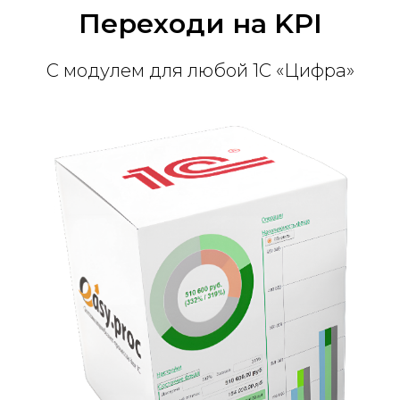
Переходи на KPI
С модулем для любой 1С «Цифра»