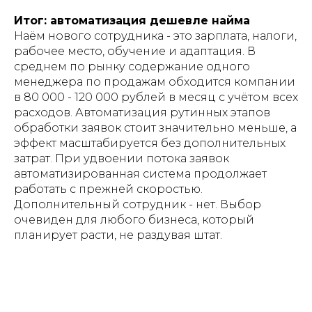
Итог: автоматизация дешевле найма
Наём нового сотрудника - это зарплата, налоги,
рабочее место, обучение и адаптация. В
среднем по рынку содержание одного
менеджера по продажам обходится компании
в 80 000 - 120 000 рублей в месяц с учётом всех
расходов. Автоматизация рутинных этапов
обработки заявок стоит значительно меньше, а
эффект масштабируется без дополнительных
затрат. При удвоении потока заявок
автоматизированная система продолжает
работать с прежней скоростью.
Дополнительный сотрудник - нет. Выбор
очевиден для любого бизнеса, который
планирует расти, не раздувая штат.