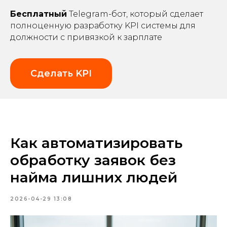
Бесплатный
Telegram-бот, который сделает
полноценную разработку KPI системы для
должности с привязкой к зарплате
Сделать KPI
Как автоматизировать
обработку заявок без
найма лишних людей
2026-04-29 13:08