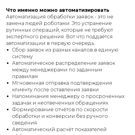
Что именно можно автоматизировать
Автоматизация обработки заявок - это не
замена людей роботами. Это устранение
рутинных операций, которые не требуют
экспертного решения. Вот что поддаётся
автоматизации в первую очередь:
Сбор заявок из разных каналов в единую
систему
Автоматическое распределение заявок
между менеджерами по заданным
правилам
Мгновенная отправка подтверждения
клиенту после оставления заявки
Напоминания менеджеру о просроченных
задачах и неотвеченных обращениях
Формирование отчётов по скорости
обработки и конверсии без ручного
сведения
Автоматический расчёт показателей