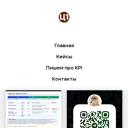
Главная
Кейсы
Пишем про KPI
Контакты