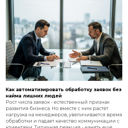
Как автоматизировать обработку заявок без
найма лишних людей
Рост числа заявок - естественный признак
развития бизнеса. Но вместе с ним растёт
нагрузка на менеджеров, увеличивается время
обработки и падает качество коммуникации с
клиентами. Типичная реакция - нанять ещё