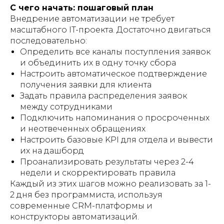
С чего начать: пошаговый план
Внедрение автоматизации не требует
масштабного IT-проекта. Достаточно двигаться
последовательно:
Определить все каналы поступления заявок
и объединить их в одну точку сбора
Настроить автоматическое подтверждение
получения заявки для клиента
Задать правила распределения заявок
между сотрудниками
Подключить напоминания о просроченных
и неотвеченных обращениях
Настроить базовые KPI для отдела и вывести
их на дашборд
Проанализировать результаты через 2-4
недели и скорректировать правила
Каждый из этих шагов можно реализовать за 1-
2 дня без программиста, используя
современные CRM-платформы и
конструкторы автоматизаций.