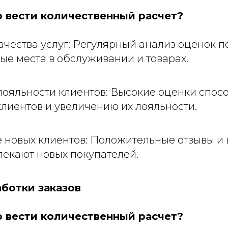
 вести количественный расчет?
чества услуг: Регулярный анализ оценок п
ые места в обслуживании и товарах.
ояльности клиентов: Высокие оценки спос
лиентов и увеличению их лояльности.
 новых клиентов: Положительные отзывы и
екают новых покупателей.
аботки заказов
 вести количественный расчет?