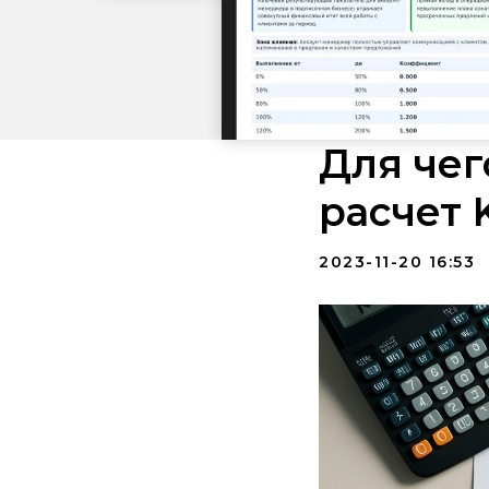
Для чег
расчет 
2023-11-20 16:53