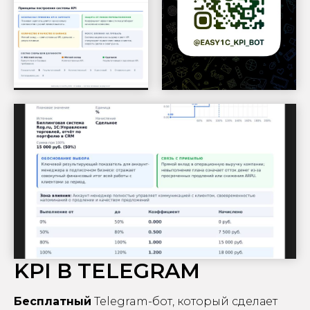
KPI В TELEGRAM
Бесплатный
Telegram-бот, который сделает