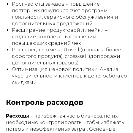
Рост частоты заказов – повышение
повторных покупок за счет программ
лояльности, сервисного обслуживания и
дополнительных предложений.
Расширение продуктовой линейки –
создание комплексных решений,
повышающих средний чек.
Рост среднего чека. Upsell (продажа более
дорогого продукта), cross-sell (допродажи
дополнительных товаров).
Оптимизация ценовой политики. Анализ
чувствительности клиентов к цене, работа со
скидками.
Контроль расходов
Расходы
– неизбежная часть бизнеса, но их
необходимо контролировать, чтобы избежать
потерь и неэффективных затрат. Основные