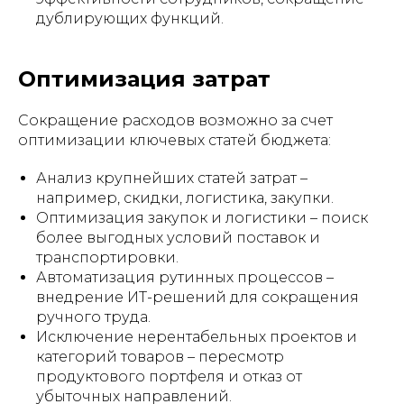
дублирующих функций.
Оптимизация затрат
Сокращение расходов возможно за счет
оптимизации ключевых статей бюджета:
Анализ крупнейших статей затрат –
например, скидки, логистика, закупки.
Оптимизация закупок и логистики – поиск
более выгодных условий поставок и
транспортировки.
Автоматизация рутинных процессов –
внедрение ИТ-решений для сокращения
ручного труда.
Исключение нерентабельных проектов и
категорий товаров – пересмотр
продуктового портфеля и отказ от
убыточных направлений.