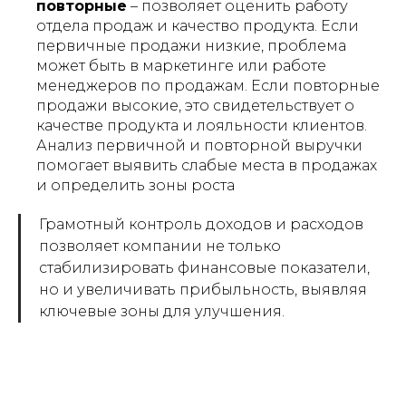
повторные
– позволяет оценить работу
отдела продаж и качество продукта. Если
первичные продажи низкие, проблема
может быть в маркетинге или работе
менеджеров по продажам. Если повторные
продажи высокие, это свидетельствует о
качестве продукта и лояльности клиентов.
Анализ первичной и повторной выручки
помогает выявить слабые места в продажах
и определить зоны роста
Грамотный контроль доходов и расходов
позволяет компании не только
стабилизировать финансовые показатели,
но и увеличивать прибыльность, выявляя
ключевые зоны для улучшения.