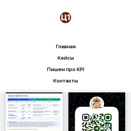
Главная
Кейсы
Пишем про KPI
Контакты