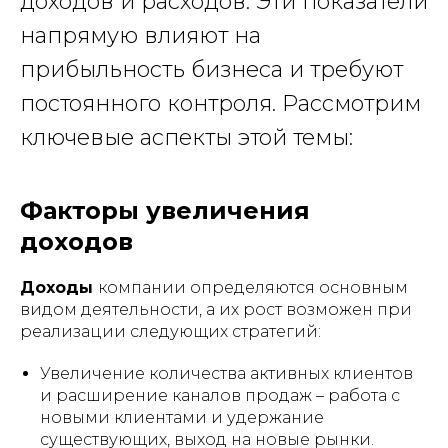
доходов и расходов. Эти показатели
напрямую влияют на
прибыльность бизнеса и требуют
постоянного контроля. Рассмотрим
ключевые аспекты этой темы:
Факторы увеличения
доходов
Доходы
компании определяются основным
видом деятельности, а их рост возможен при
реализации следующих стратегий:
Увеличение количества активных клиентов
и расширение каналов продаж – работа с
новыми клиентами и удержание
существующих, выход на новые рынки.