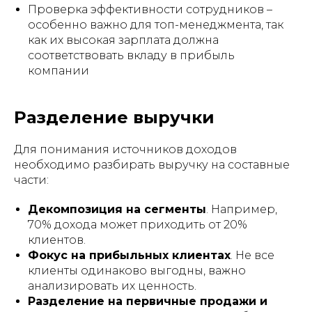
Проверка эффективности сотрудников –
особенно важно для топ-менеджмента, так
как их высокая зарплата должна
соответствовать вкладу в прибыль
компании​
Разделение выручки
Для понимания источников доходов
необходимо разбирать выручку на составные
части:
Декомпозиция на сегменты
. Например,
70% дохода может приходить от 20%
клиентов.
Фокус на прибыльных клиентах
. Не все
клиенты одинаково выгодны, важно
анализировать их ценность.
Разделение на первичные продажи и