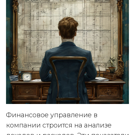
Финансовое управление в
компании строится на анализе