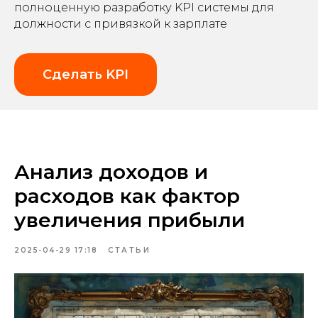
полноценную разработку KPI системы для
должности с привязкой к зарплате
Сделать KPI
Анализ доходов и
расходов как фактор
увеличения прибыли
2025-04-29 17:18
СТАТЬИ