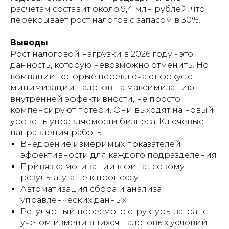
расчетам составит около 9,4 млн рублей, что
перекрывает рост налогов с запасом в 30%.
Выводы
Рост налоговой нагрузки в 2026 году - это
данность, которую невозможно отменить. Но
компании, которые переключают фокус с
минимизации налогов на максимизацию
внутренней эффективности, не просто
компенсируют потери. Они выходят на новый
уровень управляемости бизнеса. Ключевые
направления работы:
Внедрение измеримых показателей
эффективности для каждого подразделения
Привязка мотивации к финансовому
результату, а не к процессу
Автоматизация сбора и анализа
управленческих данных
Регулярный пересмотр структуры затрат с
учетом изменившихся налоговых условий