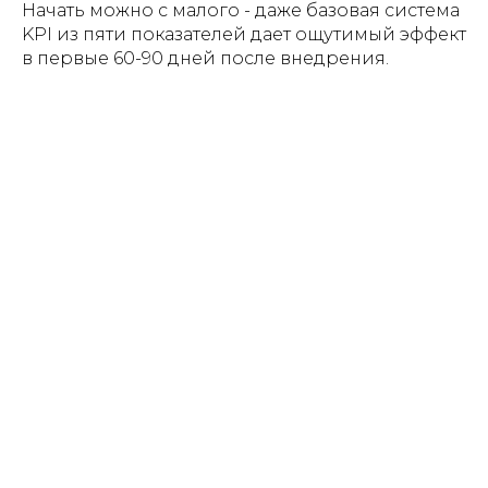
Начать можно с малого - даже базовая система
KPI из пяти показателей дает ощутимый эффект
в первые 60-90 дней после внедрения.