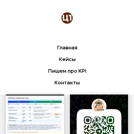
Главная
Кейсы
Пишем про KPI
Контакты