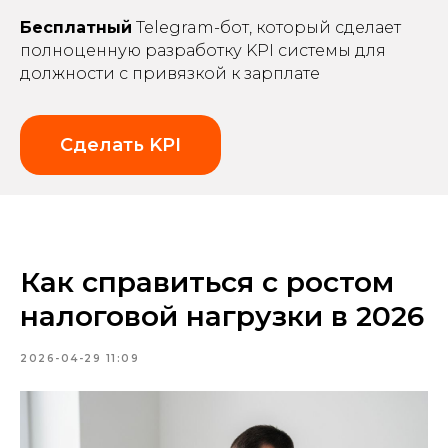
Бесплатный
Telegram-бот, который сделает
полноценную разработку KPI системы для
должности с привязкой к зарплате
Сделать KPI
Как справиться с ростом
налоговой нагрузки в 2026
2026-04-29 11:09