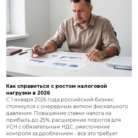
Как справиться с ростом налоговой
нагрузки в 2026
С 1 января 2026 года российский бизнес
столкнулся с очередным витком фискального
давления. Повышение ставки налога на
прибыль до 25%, расширение порогов для
УСН с обязательным НДС, ужесточение
контроля за дроблением - все это требует