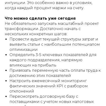
интуиции. Это особенно важно в условиях,
когда каждый процент маржи на счету.
Что можно сделать уже сегодня
Не обязательно запускать масштабный проект
трансформации. Достаточно начать с
нескольких конкретных шагов:
Провести аудит текущей структуры затрат и
выявить статьи с наибольшим потенциалом
оптимизации
Определить 3-5 ключевых показателей для
каждого подразделения, напрямую
влияющих на прибыль
Привязать переменную часть оплаты труда к
достижению этих показателей
Настроить ежемесячный мониторинг
фактических значений KPI с разбором
отклонений
Пересмотреть договорную базу с
поставщиками с учетом новых налоговых