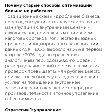
Почему старые способы оптимизации
больше не работают
Традиционные схемы - дробление бизнеса,
перевод сотрудников в статус самозанятых,
манипуляции с внутренними ценами -
находятся под пристальным вниманием
налоговых органов. Количество выездных
проверок, инициированных на основании
данных АСК НДС-3, выросло на 34% в первом
квартале 2026 года по сравнению с
аналогичным периодом 2025-го. Средний
размер доначислений по результатам таких
проверок превышает 12 млн рублей. Вместо
поиска лазеек бизнесу выгоднее направить
усилия на повышение внутренней
эффективности: сокращение потерь, рост
производительности и точное управление
себестоимостью.
Стратегия 1: управление