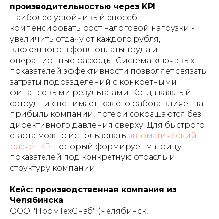
производительностью через KPI
Наиболее устойчивый способ
компенсировать рост налоговой нагрузки -
увеличить отдачу от каждого рубля,
вложенного в фонд оплаты труда и
операционные расходы. Система ключевых
показателей эффективности позволяет связать
затраты подразделений с конкретными
финансовыми результатами. Когда каждый
сотрудник понимает, как его работа влияет на
прибыль компании, потери сокращаются без
директивного давления сверху. Для быстрого
старта можно использовать
автоматический
расчёт KPI
, который формирует матрицу
показателей под конкретную отрасль и
структуру компании.
Кейс: производственная компания из
Челябинска
ООО "ПромТехСнаб" (Челябинск,