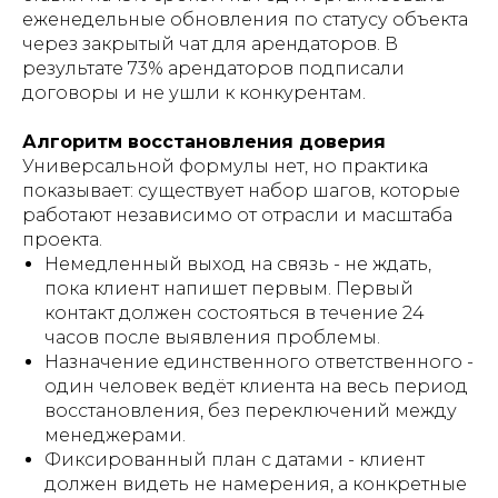
еженедельные обновления по статусу объекта
через закрытый чат для арендаторов. В
результате 73% арендаторов подписали
договоры и не ушли к конкурентам.
Алгоритм восстановления доверия
Универсальной формулы нет, но практика
показывает: существует набор шагов, которые
работают независимо от отрасли и масштаба
проекта.
Немедленный выход на связь - не ждать,
пока клиент напишет первым. Первый
контакт должен состояться в течение 24
часов после выявления проблемы.
Назначение единственного ответственного -
один человек ведёт клиента на весь период
восстановления, без переключений между
менеджерами.
Фиксированный план с датами - клиент
должен видеть не намерения, а конкретные