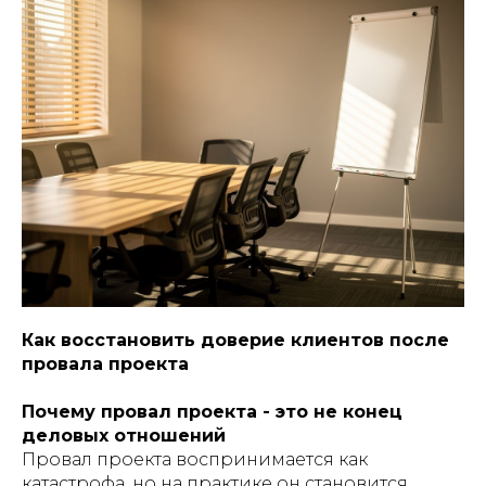
Как восстановить доверие клиентов после
провала проекта
Почему провал проекта - это не конец
деловых отношений
Провал проекта воспринимается как
катастрофа, но на практике он становится