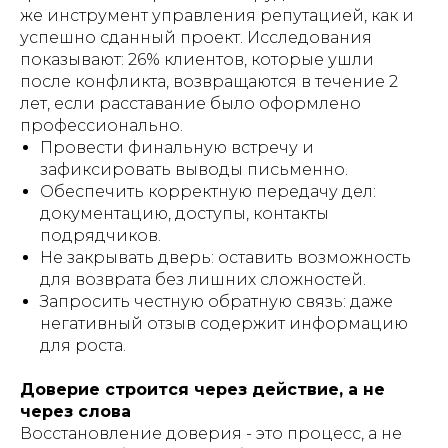
же инструмент управления репутацией, как и
успешно сданный проект. Исследования
показывают: 26% клиентов, которые ушли
после конфликта, возвращаются в течение 2
лет, если расставание было оформлено
профессионально.
Провести финальную встречу и
зафиксировать выводы письменно.
Обеспечить корректную передачу дел:
документацию, доступы, контакты
подрядчиков.
Не закрывать дверь: оставить возможность
для возврата без лишних сложностей.
Запросить честную обратную связь: даже
негативный отзыв содержит информацию
для роста.
Доверие строится через действие, а не
через слова
Восстановление доверия - это процесс, а не