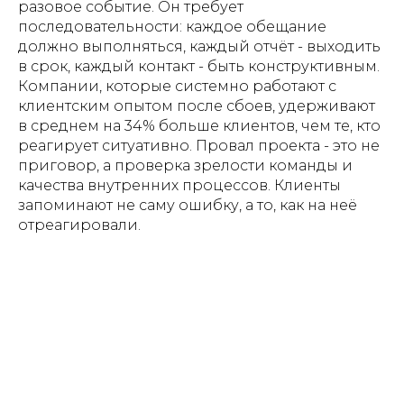
разовое событие. Он требует
последовательности: каждое обещание
должно выполняться, каждый отчёт - выходить
в срок, каждый контакт - быть конструктивным.
Компании, которые системно работают с
клиентским опытом после сбоев, удерживают
в среднем на 34% больше клиентов, чем те, кто
реагирует ситуативно. Провал проекта - это не
приговор, а проверка зрелости команды и
качества внутренних процессов. Клиенты
запоминают не саму ошибку, а то, как на неё
отреагировали.