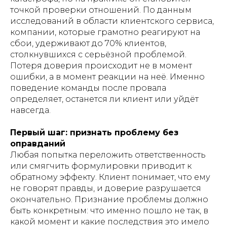
точкой проверки отношений. По данным
исследований в области клиентского сервиса,
компании, которые грамотно реагируют на
сбои, удерживают до 70% клиентов,
столкнувшихся с серьёзной проблемой.
Потеря доверия происходит не в момент
ошибки, а в момент реакции на неё. Именно
поведение команды после провала
определяет, останется ли клиент или уйдёт
навсегда.
Первый шаг: признать проблему без
оправданий
Любая попытка переложить ответственность
или смягчить формулировки приводит к
обратному эффекту. Клиент понимает, что ему
не говорят правды, и доверие разрушается
окончательно. Признание проблемы должно
быть конкретным: что именно пошло не так, в
какой момент и какие последствия это имело