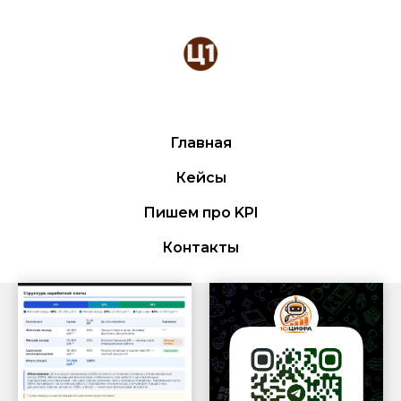
Главная
Кейсы
Пишем про KPI
Контакты