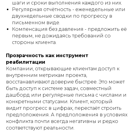
шаги и сроки выполнения каждого из них.
Регулярная отчётность - еженедельные или
двухнедельные сводки по прогрессу в
письменном виде.
Компенсация без давления - предложить её
первым, не дожидаясь требований со
стороны клиента.
Прозрачность как инструмент
реабилитации
Компании, открывающие клиентам доступ к
внутренним метрикам проекта,
восстанавливают доверие быстрее. Это может
быть доступ к системе задач, совместный
дашборд или регулярные письма с числами и
конкретными статусами. Клиент, который
видит прогресс в цифрах, перестаёт строить
предположения. А предположения в условиях
конфликта почти всегда негативны и редко
соответствуют реальности.