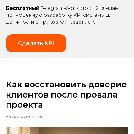
Бесплатный
Telegram-бот, который сделает
полноценную разработку KPI системы для
должности с привязкой к зарплате
Сделать KPI
Как восстановить доверие
клиентов после провала
проекта
2026-04-30 13:29