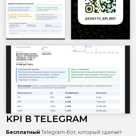
KPI В TELEGRAM
Бесплатный
Telegram-бот, который сделает