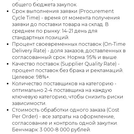
общего бюджета закупок.
Срок выполнения заявки (Procurement
Cycle Time) - время от момента получения
заявки до поставки товара на склад. В
среднем по рынку: 14-21 день для
стандартных позиций.
Процент своевременных поставок (On-Time
Delivery Rate) - доля заказов, доставленных в
согласованный срок. Норма: 95% и выше.
Качество поставок (Supplier Quality Rate) -
процент поставок без брака и рекламаций.
Целевое: 98%+.
Количество поставщиков на категорию -
оптимально 2-4 поставщика на каждую
ключевую категорию, чтобы снизить риски
зависимости.
Стоимость обработки одного заказа (Cost
Per Order) - все затраты на оформление,
согласование и контроль одной закупки.
Бенчмарк: 3 000-8 000 рублей.