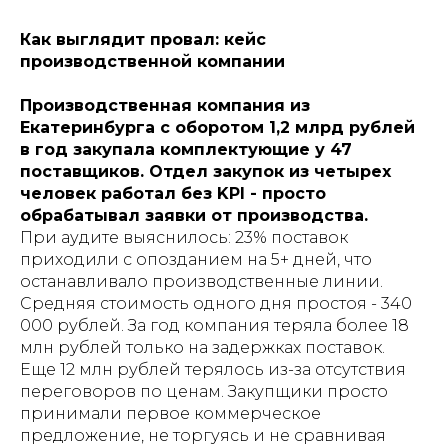
Как выглядит провал: кейс
производственной компании
Производственная компания из
Екатеринбурга с оборотом 1,2 млрд рублей
в год закупала комплектующие у 47
поставщиков. Отдел закупок из четырех
человек работал без KPI - просто
обрабатывал заявки от производства.
При аудите выяснилось: 23% поставок
приходили с опозданием на 5+ дней, что
останавливало производственные линии.
Средняя стоимость одного дня простоя - 340
000 рублей. За год компания теряла более 18
млн рублей только на задержках поставок.
Еще 12 млн рублей терялось из-за отсутствия
переговоров по ценам. Закупщики просто
принимали первое коммерческое
предложение, не торгуясь и не сравнивая