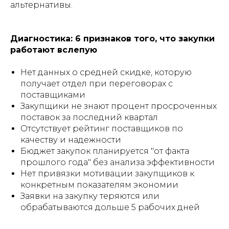
альтернативы.
Диагностика: 6 признаков того, что закупки
работают вслепую
Нет данных о средней скидке, которую
получает отдел при переговорах с
поставщиками
Закупщики не знают процент просроченных
поставок за последний квартал
Отсутствует рейтинг поставщиков по
качеству и надежности
Бюджет закупок планируется "от факта
прошлого года" без анализа эффективности
Нет привязки мотивации закупщиков к
конкретным показателям экономии
Заявки на закупку теряются или
обрабатываются дольше 5 рабочих дней