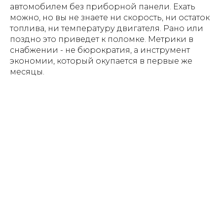
автомобилем без приборной панели. Ехать
можно, но вы не знаете ни скорость, ни остаток
топлива, ни температуру двигателя. Рано или
поздно это приведет к поломке. Метрики в
снабжении - не бюрократия, а инструмент
экономии, который окупается в первые же
месяцы.