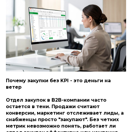
Почему закупки без KPI - это деньги на
ветер
Отдел закупок в B2B-компании часто
остается в тени. Продажи считают
конверсии, маркетинг отслеживает лиды, а
снабженцы просто "закупают". Без четких
метрик невозможно понять, работает ли