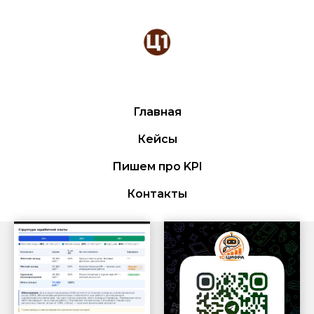
Главная
Кейсы
Пишем про KPI
Контакты