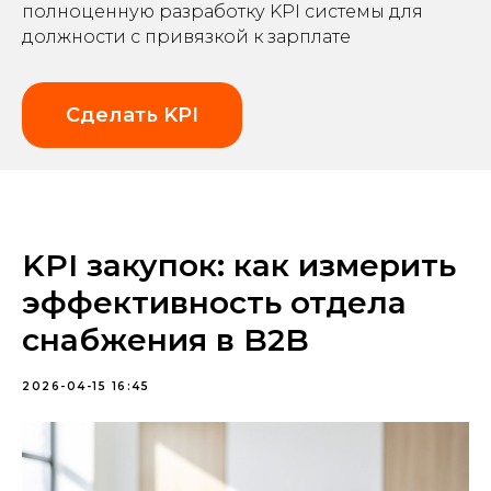
полноценную разработку KPI системы для
должности с привязкой к зарплате
Сделать KPI
KPI закупок: как измерить
эффективность отдела
снабжения в B2B
2026-04-15 16:45