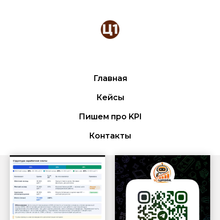
Главная
Кейсы
Пишем про KPI
Контакты