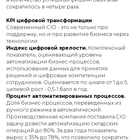
сократилось в четыре раза.
KPI цифровой трансформации
Современный CIO - это не только про
поддержку, но и про развитие бизнеса через
технологии.
Индекс цифровой зрелости.
Комплексный
показатель, оценивающий уровень
автоматизации бизнес-процессов,
использование данных для принятия
решений и цифровые компетенции
сотрудников. Оценивается по шкале от 1 до 5,
целевой рост - 0,5-1 балл в год.
Процент автоматизированных процессов.
Доля бизнес-процессов, переведенных из
ручного режима в автоматический.
Производственная компания поставила CIO
задачу довести автоматизацию складских
операций до 80%. За два года показатель
вырос с 35% до 78%, что позволило сократить