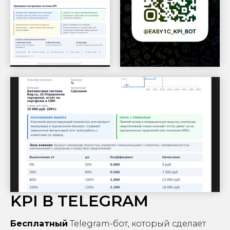
KPI В TELEGRAM
Бесплатный
Telegram-бот, который сделает