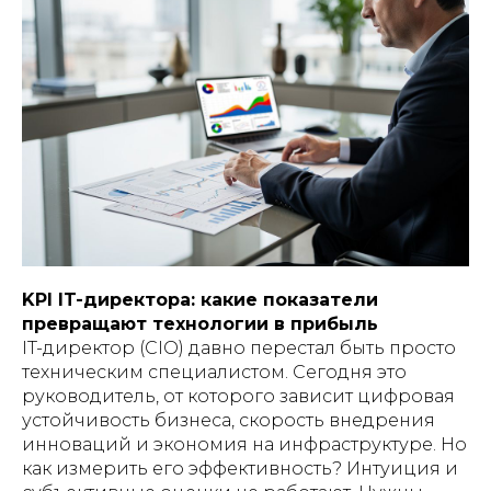
KPI IT-директора: какие показатели
превращают технологии в прибыль
IT-директор (CIO) давно перестал быть просто
техническим специалистом. Сегодня это
руководитель, от которого зависит цифровая
устойчивость бизнеса, скорость внедрения
инноваций и экономия на инфраструктуре. Но
как измерить его эффективность? Интуиция и