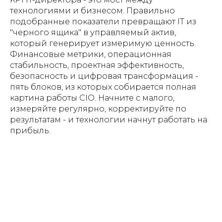
технологиями и бизнесом. Правильно
подобранные показатели превращают IT из
"черного ящика" в управляемый актив,
который генерирует измеримую ценность.
Финансовые метрики, операционная
стабильность, проектная эффективность,
безопасность и цифровая трансформация -
пять блоков, из которых собирается полная
картина работы CIO. Начните с малого,
измеряйте регулярно, корректируйте по
результатам - и технологии начнут работать на
прибыль.