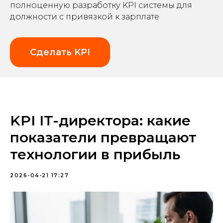
полноценную разработку KPI системы для
должности с привязкой к зарплате
Сделать KPI
KPI IT-директора: какие
показатели превращают
технологии в прибыль
2026-04-21 17:27