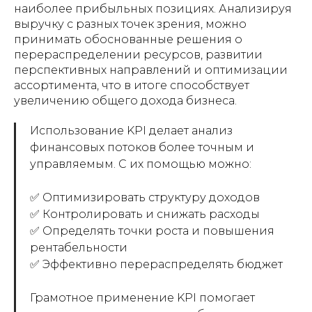
наиболее прибыльных позициях. Анализируя
выручку с разных точек зрения, можно
принимать обоснованные решения о
перераспределении ресурсов, развитии
перспективных направлений и оптимизации
ассортимента, что в итоге способствует
увеличению общего дохода бизнеса.
Использование KPI делает анализ
финансовых потоков более точным и
управляемым. С их помощью можно:
✅ Оптимизировать структуру доходов
✅ Контролировать и снижать расходы
✅ Определять точки роста и повышения
рентабельности
✅ Эффективно перераспределять бюджет
Грамотное применение KPI помогает