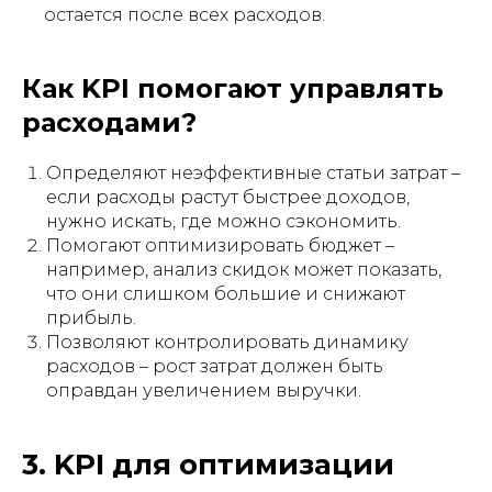
остается после всех расходов.
Как KPI помогают управлять
расходами?
Определяют неэффективные статьи затрат –
если расходы растут быстрее доходов,
нужно искать, где можно сэкономить.
Помогают оптимизировать бюджет –
например, анализ скидок может показать,
что они слишком большие и снижают
прибыль.
Позволяют контролировать динамику
расходов – рост затрат должен быть
оправдан увеличением выручки.
3. KPI для оптимизации