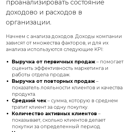
проанализировать состояние
доходово и расходов в
организации.
Начнем с анализа доходов. Доходы компании
зависят от множества факторов, и для их
анализа используются следующие KPI:
Выручка от первичных продаж
– помогает
оценить эффективность маркетинга и
работы отдела продаж.
Выручка от повторных продаж
–
показатель лояльности клиентов и качества
продукта.
Средний чек
– сумма, которую в среднем
тратит клиент за одну покупку.
Количество активных клиентов
–
показывает, сколько клиентов делает
покупки за определенный период.