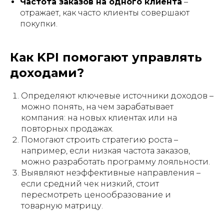
Частота заказов на одного клиента
–
отражает, как часто клиенты совершают
покупки.
Как KPI помогают управлять
доходами?
Определяют ключевые источники доходов –
можно понять, на чем зарабатывает
компания: на новых клиентах или на
повторных продажах.
Помогают строить стратегию роста –
например, если низкая частота заказов,
можно разработать программу лояльности.
Выявляют неэффективные направления –
если средний чек низкий, стоит
пересмотреть ценообразование и
товарную матрицу.