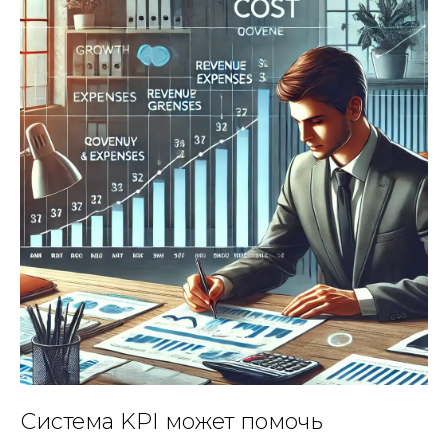
Система KPI может помочь