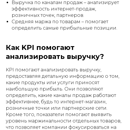
Выручка по каналам продаж – анализирует
эффективность интернет-продаж,
розничных точек, партнеров.
Средняя маржа по товарам – помогает
определить самые прибыльные позиции.
Как KPI помогают
анализировать выручку?
KPI помогают анализировать выручку,
предоставляя детальную информацию о том,
какие продукты или услуги приносят
наибольшую прибыль. Они позволяют
определить, какие каналы продаж работают
эффективнее, будь то интернет-магазин,
розничные точки или партнерские сети.
Кроме того, показатели помогают выявить
уровень маржинальности отдельных товаров,
что позволяет компании фокусироваться на