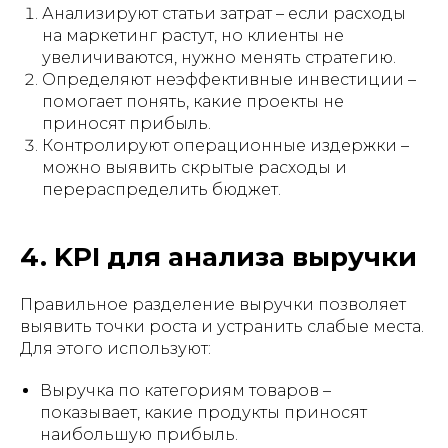
Анализируют статьи затрат – если расходы
на маркетинг растут, но клиенты не
увеличиваются, нужно менять стратегию.
Определяют неэффективные инвестиции –
помогает понять, какие проекты не
приносят прибыль.
Контролируют операционные издержки –
можно выявить скрытые расходы и
перераспределить бюджет.
4. KPI для анализа выручки
Правильное разделение выручки позволяет
выявить точки роста и устранить слабые места.
Для этого используют:
Выручка по категориям товаров –
показывает, какие продукты приносят
наибольшую прибыль.