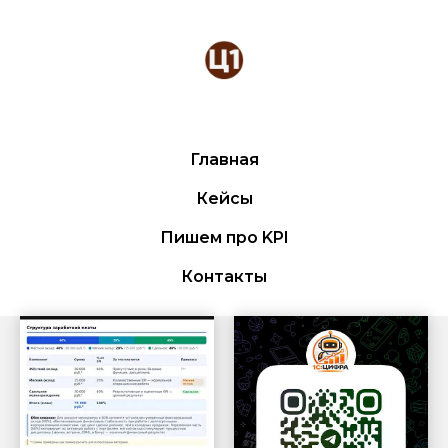
Главная
Кейсы
Пишем про KPI
Контакты