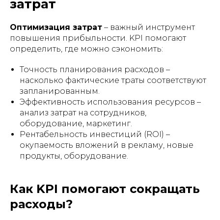
затрат
Оптимизация затрат
– важный инструмент
повышения прибыльности. KPI помогают
определить, где можно сэкономить:
Точность планирования расходов –
насколько фактические траты соответствуют
запланированным.
Эффективность использования ресурсов –
анализ затрат на сотрудников,
оборудование, маркетинг.
Рентабельность инвестиций (ROI) –
окупаемость вложений в рекламу, новые
продукты, оборудование.
Как KPI помогают сокращать
расходы?