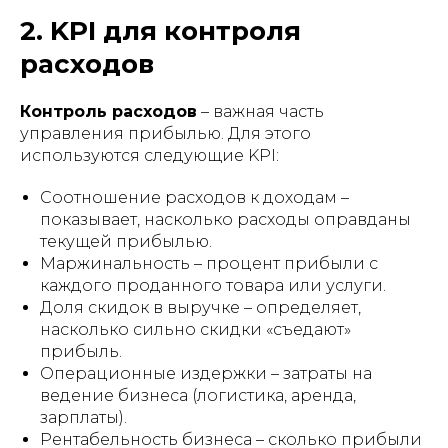
2. KPI для контроля
расходов
Контроль расходов
– важная часть
управления прибылью. Для этого
используются следующие KPI:
Соотношение расходов к доходам –
показывает, насколько расходы оправданы
текущей прибылью.
Маржинальность – процент прибыли с
каждого проданного товара или услуги.
Доля скидок в выручке – определяет,
насколько сильно скидки «съедают»
прибыль.
Операционные издержки – затраты на
ведение бизнеса (логистика, аренда,
зарплаты).
Рентабельность бизнеса – сколько прибыли