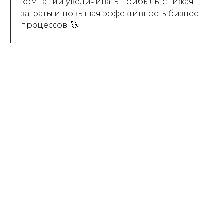
компании увеличивать прибыль, снижая
затраты и повышая эффективность бизнес-
процессов. 🚀