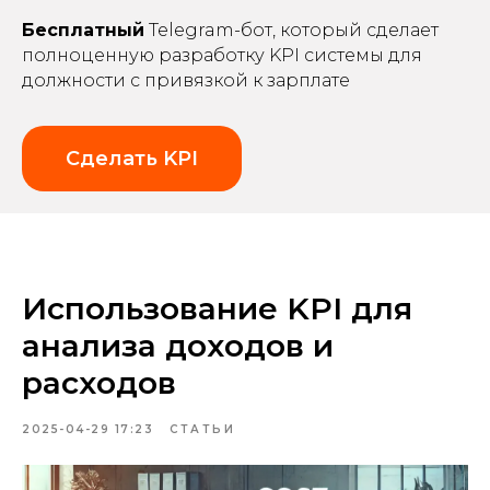
Бесплатный
Telegram-бот, который сделает
полноценную разработку KPI системы для
должности с привязкой к зарплате
Сделать KPI
Использование KPI для
анализа доходов и
расходов
2025-04-29 17:23
СТАТЬИ