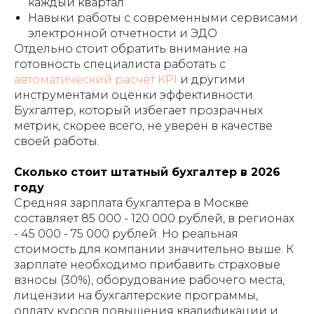
каждый квартал
Навыки работы с современными сервисами
электронной отчетности и ЭДО
Отдельно стоит обратить внимание на
готовность специалиста работать с
автоматический расчёт KPI
и другими
инструментами оценки эффективности.
Бухгалтер, который избегает прозрачных
метрик, скорее всего, не уверен в качестве
своей работы.
Сколько стоит штатный бухгалтер в 2026
году
Средняя зарплата бухгалтера в Москве
составляет 85 000 - 120 000 рублей, в регионах
- 45 000 - 75 000 рублей. Но реальная
стоимость для компании значительно выше. К
зарплате необходимо прибавить страховые
взносы (30%), оборудование рабочего места,
лицензии на бухгалтерские программы,
оплату курсов повышения квалификации и