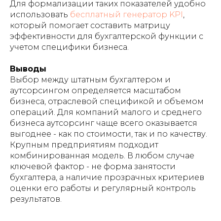
Для формализации таких показателей удобно
использовать
бесплатный генератор KPI
,
который помогает составить матрицу
эффективности для бухгалтерской функции с
учетом специфики бизнеса.
Выводы
Выбор между штатным бухгалтером и
аутсорсингом определяется масштабом
бизнеса, отраслевой спецификой и объемом
операций. Для компаний малого и среднего
бизнеса аутсорсинг чаще всего оказывается
выгоднее - как по стоимости, так и по качеству.
Крупным предприятиям подходит
комбинированная модель. В любом случае
ключевой фактор - не форма занятости
бухгалтера, а наличие прозрачных критериев
оценки его работы и регулярный контроль
результатов.