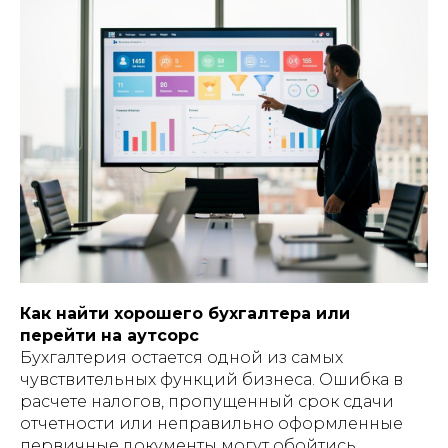
Как найти хорошего бухгалтера или
перейти на аутсорс
Бухгалтерия остается одной из самых
чувствительных функций бизнеса. Ошибка в
расчете налогов, пропущенный срок сдачи
отчетности или неправильно оформленные
первичные документы могут обойтись