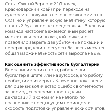
Сеть "Южный Зерновой" (7 точек,
Краснодарский край) при переходе на
аутсорсинг получила не только экономию на
ФОТ, но и управленческую аналитику, которую
штатный бухгалтер не предоставлял. Внешняя
команда настроила ежемесячный расчет
маржинальности по каждой точке, что
позволило закрыть две убыточные локации и
перераспределить ресурсы. За шесть месяцев
общая маржинальность сети выросла на 8%.
Как оценить эффективность бухгалтерии
Вне зависимости от того, работает ли
бухгалтер в штате или на аутсорсе, его работу
необходимо измерять. Ключевые показатели
для оценки: количество ошибок в отчетности
за период, своевременность сдачи
деклараций, экономия на налогах по
сравнению с предыдущим периодом и
скорость подготовки управленческих отчетов.