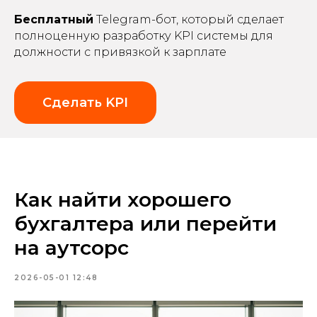
Бесплатный
Telegram-бот, который сделает
полноценную разработку KPI системы для
должности с привязкой к зарплате
Сделать KPI
Как найти хорошего
бухгалтера или перейти
на аутсорс
2026-05-01 12:48