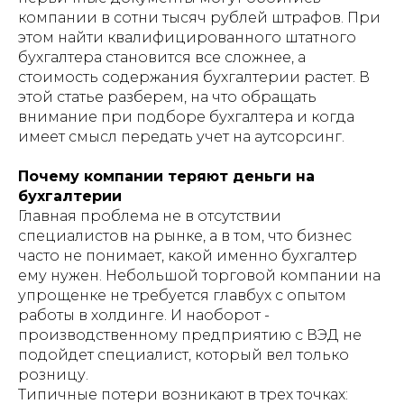
компании в сотни тысяч рублей штрафов. При
этом найти квалифицированного штатного
бухгалтера становится все сложнее, а
стоимость содержания бухгалтерии растет. В
этой статье разберем, на что обращать
внимание при подборе бухгалтера и когда
имеет смысл передать учет на аутсорсинг.
Почему компании теряют деньги на
бухгалтерии
Главная проблема не в отсутствии
специалистов на рынке, а в том, что бизнес
часто не понимает, какой именно бухгалтер
ему нужен. Небольшой торговой компании на
упрощенке не требуется главбух с опытом
работы в холдинге. И наоборот -
производственному предприятию с ВЭД не
подойдет специалист, который вел только
розницу.
Типичные потери возникают в трех точках: