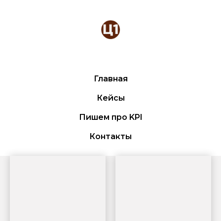
Главная
Кейсы
Пишем про KPI
Контакты