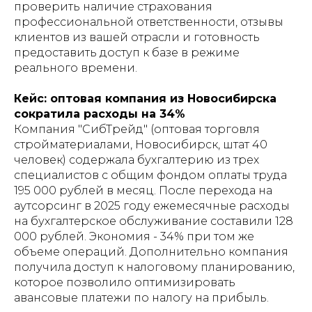
проверить наличие страхования
профессиональной ответственности, отзывы
клиентов из вашей отрасли и готовность
предоставить доступ к базе в режиме
реального времени.
Кейс: оптовая компания из Новосибирска
сократила расходы на 34%
Компания "СибТрейд" (оптовая торговля
стройматериалами, Новосибирск, штат 40
человек) содержала бухгалтерию из трех
специалистов с общим фондом оплаты труда
195 000 рублей в месяц. После перехода на
аутсорсинг в 2025 году ежемесячные расходы
на бухгалтерское обслуживание составили 128
000 рублей. Экономия - 34% при том же
объеме операций. Дополнительно компания
получила доступ к налоговому планированию,
которое позволило оптимизировать
авансовые платежи по налогу на прибыль.