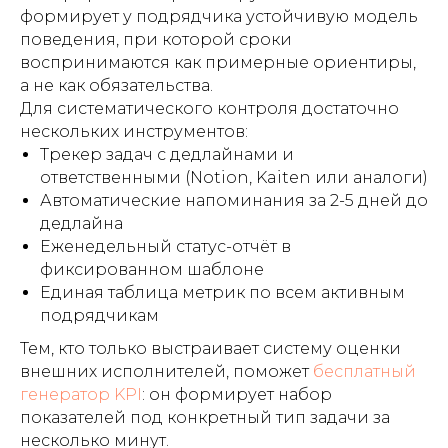
формирует у подрядчика устойчивую модель
поведения, при которой сроки
воспринимаются как примерные ориентиры,
а не как обязательства.
Для систематического контроля достаточно
нескольких инструментов:
Трекер задач с дедлайнами и
ответственными (Notion, Kaiten или аналоги)
Автоматические напоминания за 2-5 дней до
дедлайна
Еженедельный статус-отчёт в
фиксированном шаблоне
Единая таблица метрик по всем активным
подрядчикам
Тем, кто только выстраивает систему оценки
внешних исполнителей, поможет
бесплатный
генератор KPI
: он формирует набор
показателей под конкретный тип задачи за
несколько минут.