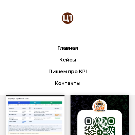
Главная
Кейсы
Пишем про KPI
Контакты