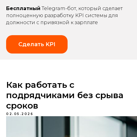
Бесплатный
Telegram-бот, который сделает
полноценную разработку KPI системы для
должности с привязкой к зарплате
Сделать KPI
Как работать с
подрядчиками без срыва
сроков
02.05.2026