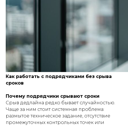
Как работать с подрядчиками без срыва
сроков
Почему подрядчики срывают сроки
Срыв дедлайна редко бывает случайностью.
Чаще за ним стоит системная проблема:
размытое техническое задание, отсутствие
промежуточных контрольных точек или