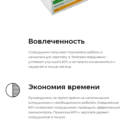
Вовлеченность
Сотрудники получают показатели работы и
начисленную зарплату в Телеграм ежедневно -
успевают улучшить KPI, а не просто ознакомиться с
неудачей в конце месяца
Экономия времени
Руководитель не тратит время на напоминания
сотрудникам о необходимости работать. Ежедневные
KPI позволяют сотрудникам проводить эффективный
самоконтроль. Привязка KPI к зарплате держит
сотрудников в тонусе