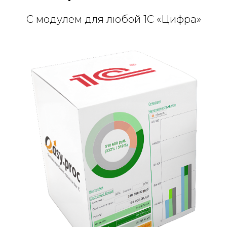
С модулем для любой 1С «Цифра»