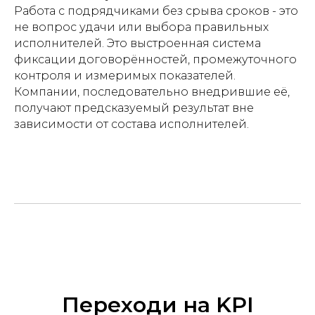
Работа с подрядчиками без срыва сроков - это
не вопрос удачи или выбора правильных
исполнителей. Это выстроенная система
фиксации договорённостей, промежуточного
контроля и измеримых показателей.
Компании, последовательно внедрившие её,
получают предсказуемый результат вне
зависимости от состава исполнителей.
Переходи на KPI