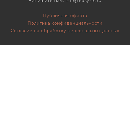
Напишите нам: info@easy-1c.ru
Публичная оферта
Политика конфиденциальности
Согласие на обработку персональных данных