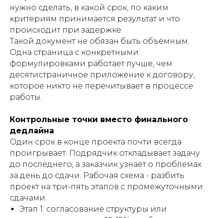
нужно сделать, в какой срок, по каким
критериям принимается результат и что
происходит при задержке.
Такой документ не обязан быть объёмным.
Одна страница с конкретными
формулировками работает лучше, чем
десятистраничное приложение к договору,
которое никто не перечитывает в процессе
работы.
Контрольные точки вместо финального
дедлайна
Один срок в конце проекта почти всегда
проигрывает. Подрядчик откладывает задачу
до последнего, а заказчик узнаёт о проблемах
за день до сдачи. Рабочая схема - разбить
проект на три-пять этапов с промежуточными
сдачами.
Этап 1: согласование структуры или