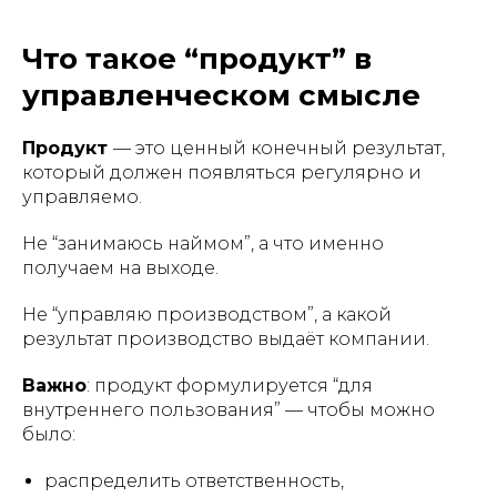
Что такое “продукт” в
управленческом смысле
Продукт
— это ценный конечный результат,
который должен появляться регулярно и
управляемо.
Не “занимаюсь наймом”, а что именно
получаем на выходе.
Не “управляю производством”, а какой
результат производство выдаёт компании.
Важно
: продукт формулируется “для
внутреннего пользования” — чтобы можно
было:
распределить ответственность,