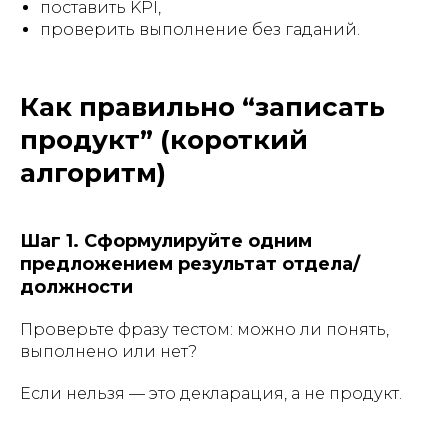
поставить KPI,
проверить выполнение без гаданий.
Как правильно “записать
продукт” (короткий
алгоритм)
Шаг 1. Сформулируйте одним
предложением результат отдела/
должности
Проверьте фразу тестом: можно ли понять,
выполнено или нет?
Если нельзя — это декларация, а не продукт.