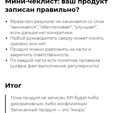
Мини-чеклист: ваш продукт
записан правильно?
Фраза про результат не начинается со слов
“занимается”, “обеспечивает”, “улучшает”,
если дальше нет конкретики.
Любой руководитель сверху может понять:
сделано или нет.
Продукт можно разложить на части и
закрепить ответственность.
По каждой части есть понятная проверка
(цифра, факт выполнения, регулярность).
Итог
Пока продукт не записан, KPI будет либо
декоративным, либо конфликтным.
Записанный продукт — это “якорь”