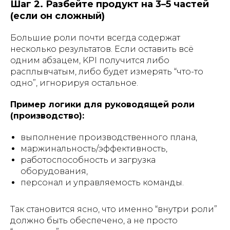
Шаг 2. Разбейте продукт на 3–5 частей
(если он сложный)
Большие роли почти всегда содержат
несколько результатов. Если оставить всё
одним абзацем, KPI получится либо
расплывчатым, либо будет измерять “что-то
одно”, игнорируя остальное.
Пример логики для руководящей роли
(производство):
выполнение производственного плана,
маржинальность/эффективность,
работоспособность и загрузка
оборудования,
персонал и управляемость команды.
Так становится ясно, что именно “внутри роли”
должно быть обеспечено, а не просто