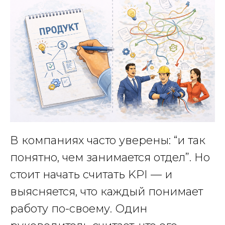
В компаниях часто уверены: “и так
понятно, чем занимается отдел”. Но
стоит начать считать KPI — и
выясняется, что каждый понимает
работу по-своему. Один