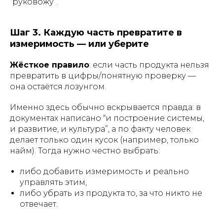
“руковожу”.
Шаг 3. Каждую часть превратите в
измеримость — или уберите
Жёсткое правило
: если часть продукта нельзя
превратить в цифры/понятную проверку —
она остаётся лозунгом.
Именно здесь обычно вскрывается правда: в
документах написано “и построение системы,
и развитие, и культура”, а по факту человек
делает только один кусок (например, только
найм). Тогда нужно честно выбрать:
либо добавить измеримость и реально
управлять этим,
либо убрать из продукта то, за что никто не
отвечает.