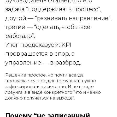
руководитель считает, что его
задача “поддерживать процесс”,
другой — “развивать направление”,
третий — “сделать, чтобы всё
работало”.
Итог предсказуем: KPI
превращается в спор, а
управление — в разброд.
Решение простое, но почти всегда
пропускается: продукт (результат) нужно
зафиксировать письменно. И не в виде
лозунга, а в виде конкретного “что именно
должно получаться на выходе”.
Почему “не записанный