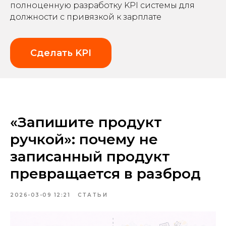
полноценную разработку KPI системы для
должности с привязкой к зарплате
Сделать KPI
«Запишите продукт
ручкой»: почему не
записанный продукт
превращается в разброд
2026-03-09 12:21
СТАТЬИ