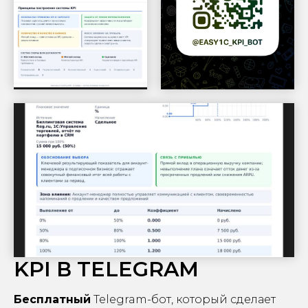
KPI В TELEGRAM
Бесплатный
Telegram-бот, который сделает