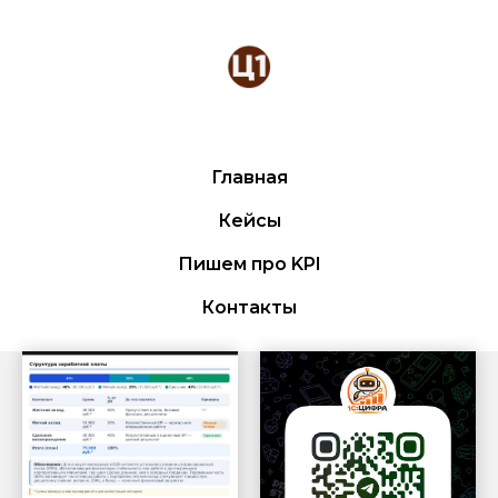
Главная
Кейсы
Пишем про KPI
Контакты