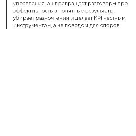
управления: он превращает разговоры про
эффективность в понятные результаты,
убирает разночтения и делает KPI честным
инструментом, а не поводом для споров.