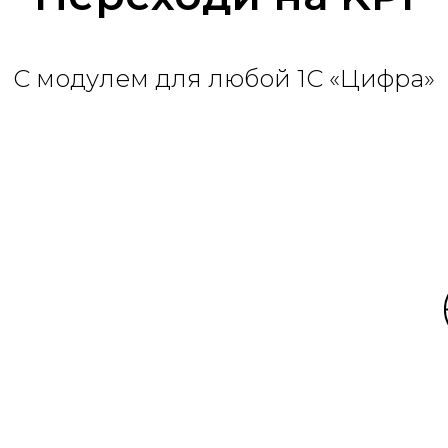
С модулем для любой 1С «Цифра»