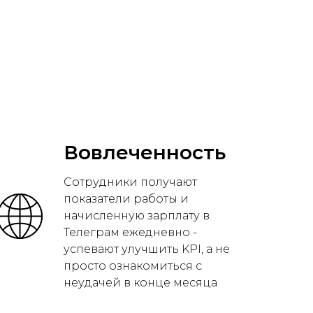
Вовлеченность
Сотрудники получают
показатели работы и
начисленную зарплату в
Телеграм ежедневно -
успевают улучшить KPI, а не
просто ознакомиться с
неудачей в конце месяца