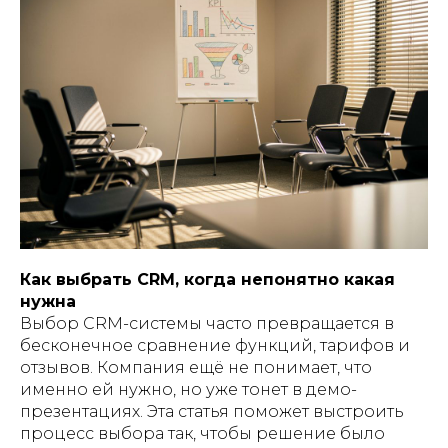
Как выбрать CRM, когда непонятно какая
нужна
Выбор CRM-системы часто превращается в
бесконечное сравнение функций, тарифов и
отзывов. Компания ещё не понимает, что
именно ей нужно, но уже тонет в демо-
презентациях. Эта статья поможет выстроить
процесс выбора так, чтобы решение было