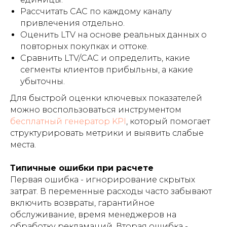
Рассчитать CAC по каждому каналу
привлечения отдельно.
Оценить LTV на основе реальных данных о
повторных покупках и оттоке.
Сравнить LTV/CAC и определить, какие
сегменты клиентов прибыльны, а какие
убыточны.
Для быстрой оценки ключевых показателей
можно воспользоваться инструментом
бесплатный генератор KPI
, который помогает
структурировать метрики и выявить слабые
места.
Типичные ошибки при расчете
Первая ошибка - игнорирование скрытых
затрат. В переменные расходы часто забывают
включить возвраты, гарантийное
обслуживание, время менеджеров на
обработку рекламаций. Вторая ошибка -