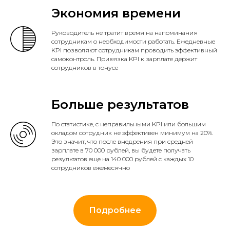
Экономия времени
Руководитель не тратит время на напоминания
сотрудникам о необходимости работать. Ежедневные
KPI позволяют сотрудникам проводить эффективный
самоконтроль. Привязка KPI к зарплате держит
сотрудников в тонусе
Больше результатов
По статистике, с неправильными KPI или большим
окладом сотрудник не эффективен минимум на 20%.
Это значит, что после внедрения при средней
зарплате в 70 000 рублей, вы будете получать
результатов еще на 140 000 рублей с каждых 10
сотрудников ежемесячно
Подробнее