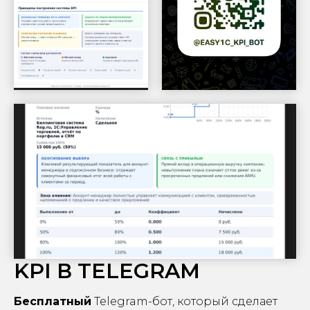
KPI В TELEGRAM
Бесплатный
Telegram-бот, который сделает