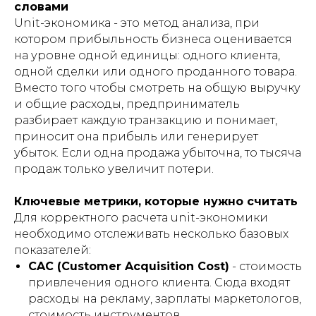
словами
Unit-экономика - это метод анализа, при
котором прибыльность бизнеса оценивается
на уровне одной единицы: одного клиента,
одной сделки или одного проданного товара.
Вместо того чтобы смотреть на общую выручку
и общие расходы, предприниматель
разбирает каждую транзакцию и понимает,
приносит она прибыль или генерирует
убыток. Если одна продажа убыточна, то тысяча
продаж только увеличит потери.
Ключевые метрики, которые нужно считать
Для корректного расчета unit-экономики
необходимо отслеживать несколько базовых
показателей:
CAC (Customer Acquisition Cost)
- стоимость
привлечения одного клиента. Сюда входят
расходы на рекламу, зарплаты маркетологов,
стоимость инструментов.