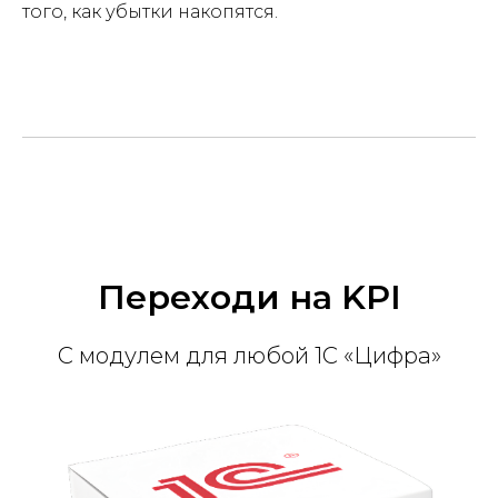
того, как убытки накопятся.
Переходи на KPI
С модулем для любой 1С «Цифра»