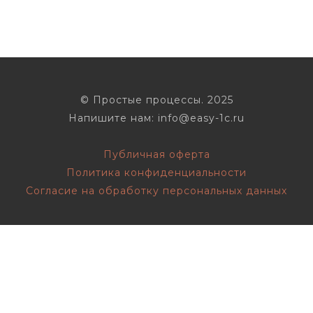
© Простые процессы. 2025
Напишите нам: info@easy-1c.ru
Публичная оферта
Политика конфиденциальности
Согласие на обработку персональных данных