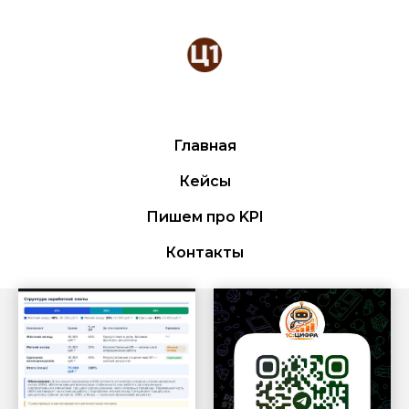
Главная
Кейсы
Пишем про KPI
Контакты