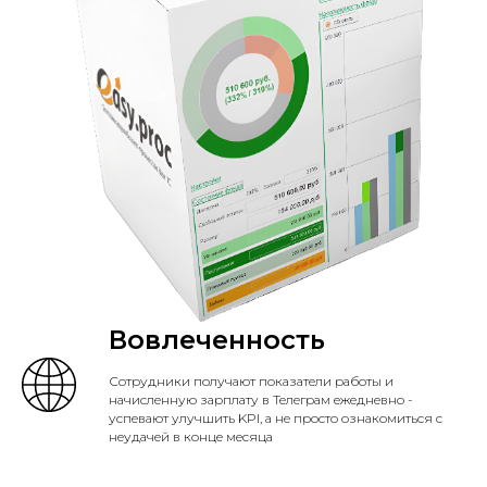
Вовлеченность
Сотрудники получают показатели работы и
начисленную зарплату в Телеграм ежедневно -
успевают улучшить KPI, а не просто ознакомиться с
неудачей в конце месяца