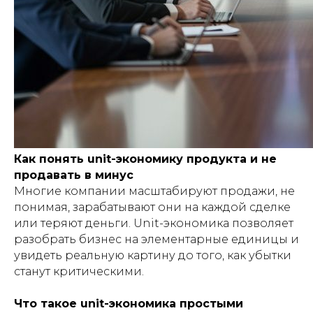
Как понять unit-экономику продукта и не
продавать в минус
Многие компании масштабируют продажи, не
понимая, зарабатывают они на каждой сделке
или теряют деньги. Unit-экономика позволяет
разобрать бизнес на элементарные единицы и
увидеть реальную картину до того, как убытки
станут критическими.
Что такое unit-экономика простыми