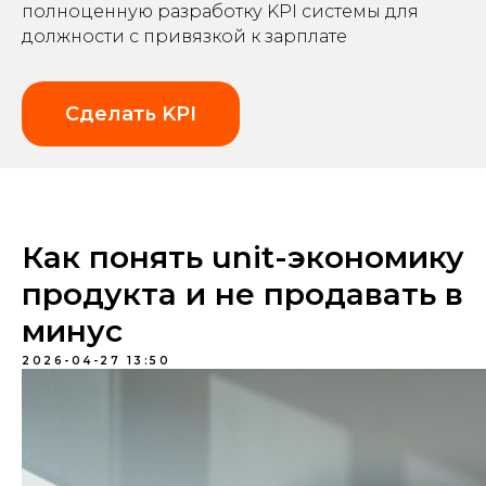
полноценную разработку KPI системы для
должности с привязкой к зарплате
Сделать KPI
Как понять unit-экономику
продукта и не продавать в
минус
2026-04-27 13:50