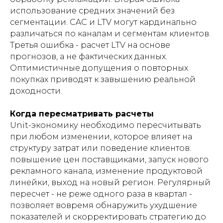
использование средних значений без
сегментации. CAC и LTV могут кардинально
различаться по каналам и сегментам клиентов.
Третья ошибка - расчет LTV на основе
прогнозов, а не фактических данных.
Оптимистичные допущения о повторных
покупках приводят к завышению реальной
доходности.
Когда пересматривать расчеты
Unit-экономику необходимо пересчитывать
при любом изменении, которое влияет на
структуру затрат или поведение клиентов:
повышение цен поставщиками, запуск нового
рекламного канала, изменение продуктовой
линейки, выход на новый регион. Регулярный
пересчет - не реже одного раза в квартал -
позволяет вовремя обнаружить ухудшение
показателей и скорректировать стратегию до