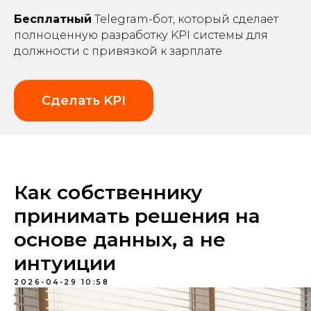
Бесплатный
Telegram-бот, который сделает
полноценную разработку KPI системы для
должности с привязкой к зарплате
Сделать KPI
Как собственнику
принимать решения на
основе данных, а не
интуиции
2026-04-29 10:58