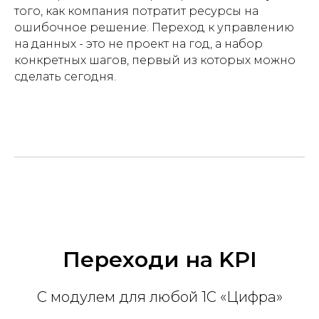
того, как компания потратит ресурсы на
ошибочное решение. Переход к управлению
на данных - это не проект на год, а набор
конкретных шагов, первый из которых можно
сделать сегодня.
Переходи на KPI
С модулем для любой 1С «Цифра»