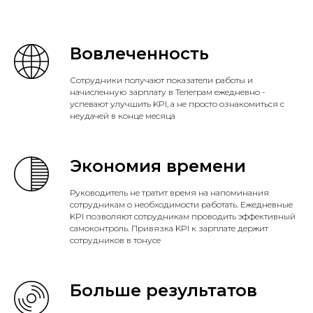
Вовлеченность
Сотрудники получают показатели работы и
начисленную зарплату в Телеграм ежедневно -
успевают улучшить KPI, а не просто ознакомиться с
неудачей в конце месяца
Экономия времени
Руководитель не тратит время на напоминания
сотрудникам о необходимости работать. Ежедневные
KPI позволяют сотрудникам проводить эффективный
самоконтроль. Привязка KPI к зарплате держит
сотрудников в тонусе
Больше результатов