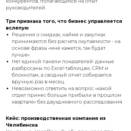
конкурентов, полагающихся на опыт
руководителей.
Три признака того, что бизнес управляется
вслепую
Решения о скидках, найме и закупках
принимаются без расчета окупаемости - на
основе фразы «мне кажется, так будет
лучше».
Нет единой панели показателей: данные
разбросаны по Excel-таблицам, CRM и
блокнотам, а сводный отчет собирается
вручную раз в месяц.
Невозможно ответить на вопрос «какой
отдел принес больше прибыли в прошлом
квартале» без двухдневного расследования.
Кейс: производственная компания из
Челябинска