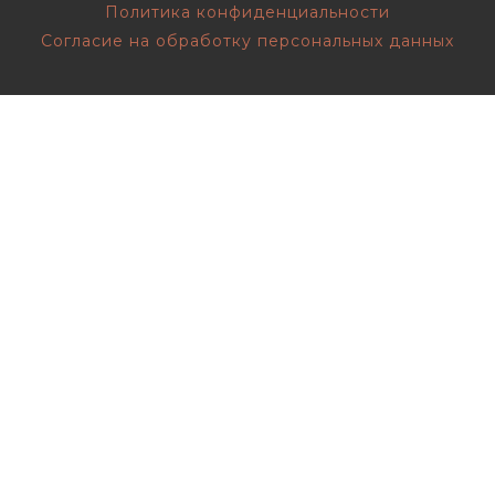
Политика конфиденциальности
Согласие на обработку персональных данных