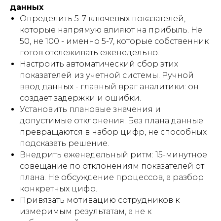
данных
Определить 5-7 ключевых показателей,
которые напрямую влияют на прибыль. Не
50, не 100 - именно 5-7, которые собственник
готов отслеживать еженедельно.
Настроить автоматический сбор этих
показателей из учетной системы. Ручной
ввод данных - главный враг аналитики: он
создает задержки и ошибки.
Установить плановые значения и
допустимые отклонения. Без плана данные
превращаются в набор цифр, не способных
подсказать решение.
Внедрить еженедельный ритм: 15-минутное
совещание по отклонениям показателей от
плана. Не обсуждение процессов, а разбор
конкретных цифр.
Привязать мотивацию сотрудников к
измеримым результатам, а не к