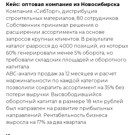
Кейс: оптовая компания из Новосибирска
Компания «СибТорг», дистрибуция
строительных материалов, 80 сотрудников.
Собственник принимал решения о
расширении ассортимента на основе
запросов крупных клиентов. В результате
каталог разросся до 4000 позиций, из которых
60% генерировали менее 5% оборота, но
требовали складских площадей и оборотного
капитала.
ABC-анализ продаж за 12 месяцев и расчет
маржинальности по каждой категории
позволили сократить ассортимент на 35% без
потери выручки. Высвободившийся
оборотный капитал в размере 18 млн рублей
был направлен на развитие прибыльных
направлений. Рентабельность бизнеса
выросла на 17% за два квартала.