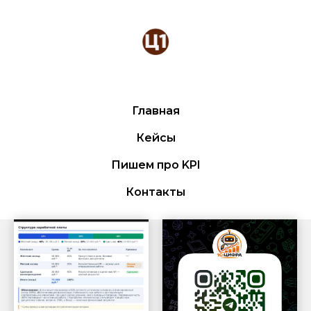
Главная
Кейсы
Пишем про KPI
Контакты